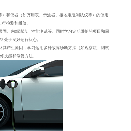
等）和仪器（如万用表、示波器、接地电阻测试仪等）的使用
进行检测和维修。
紧固、内部清洁、性能测试等。同时学习定期维护的项目和周
终处于良好运行状态。
及其产生原因，学习运用多种故障诊断方法（如观察法、测试
修技能和修复方法。