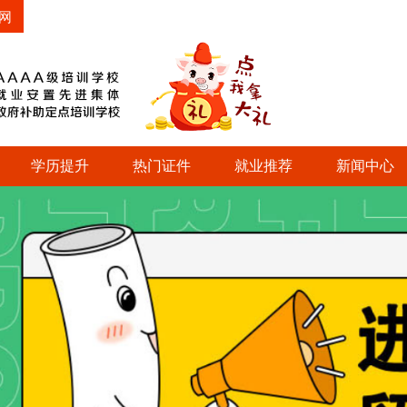
网
学历提升
热门证件
就业推荐
新闻中心