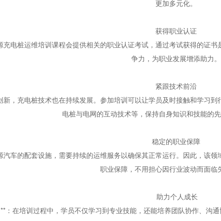
更加多元化。
获得职业认证
源充电桩运维培训课程会提供相关的职业认证考试，通过考试获得的证书
争力，为职业发展增添助力。
紧跟技术前沿
创新，充电桩技术也在持续发展。参加培训可以让学员及时接触和学习到
电桩与电网的互动技术等，保持自身知识和技能的先
稳定的职业保障
源汽车的配套设施，需要持续的运维服务以确保其正常运行。因此，该领
职业保障，不用担心因行业波动而面临
助力个人成长
力
**
：在培训过程中，学员不仅学习到专业技能，还能培养团队协作、沟通