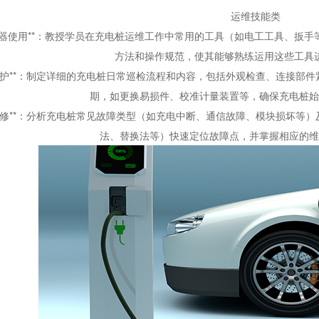
运维技能类
器使用
**
：教授学员在充电桩运维工作中常用的工具（如电工工具、扳手
方法和操作规范，使其能够熟练运用这些工具
护
**
：制定详细的充电桩日常巡检流程和内容，包括外观检查、连接部件
期，如更换易损件、校准计量装置等，确保充电桩始
修
**
：分析充电桩常见故障类型（如充电中断、通信故障、模块损坏等）
法、替换法等）快速定位故障点，并掌握相应的维