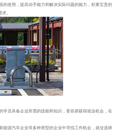
器的使用，提高动手能力和解决实际问题的能力，积累宝贵的
需求。
的学员具备企业所需的技能和知识，更容易获得就业机会，在
新能源汽车企业等多种类型的企业中寻找工作机会，就业选择