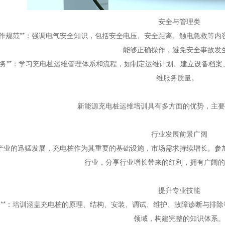
安全与管理类
作规范
**
：强调电气安全知识，包括安全电压、安全距离、触电急救等内
能够正确操作，避免安全事故发
务
**
：学习充电桩运维管理体系和流程，如制定运维计划、建立设备档案
维服务质量。
新能源充电桩运维培训具有多方面的优势，主要
行业发展前景广阔
产业的迅猛发展，充电桩作为其重要的基础设施，市场需求持续增长。参
行业，分享行业增长带来的红利，拥有广阔的
提升专业技能
习
**
：培训涵盖充电桩的原理、结构、安装、调试、维护、故障诊断与排除
领域，构建完整的知识体系。