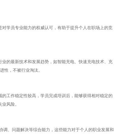
是对学员专业能力的权威认可，有助于提升个人在职场上的竞
行业的最新技术和发展趋势，如智能充电、快速充电技术、充
进性，不被行业淘汰。
域的工作稳定性较高，学员完成培训后，能够获得相对稳定的
失业风险。
协调、问题解决等综合能力，这些能力对于个人的职业发展和