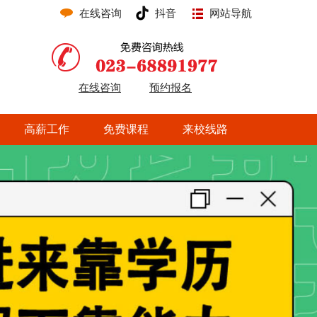
在线咨询
抖音
网站导航
在线咨询
预约报名
高薪工作
免费课程
来校线路