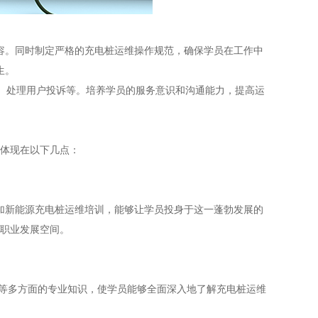
容。同时制定严格的充电桩运维操作规范，确保学员在工作中
生。
、处理用户投诉等。培养学员的服务意识和沟通能力，提高运
体现在以下几点：
加新能源充电桩运维培训，能够让学员投身于这一蓬勃发展的
职业发展空间。
等多方面的专业知识，使学员能够全面深入地了解充电桩运维