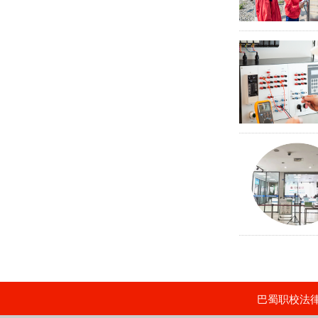
巴蜀职校法律顾