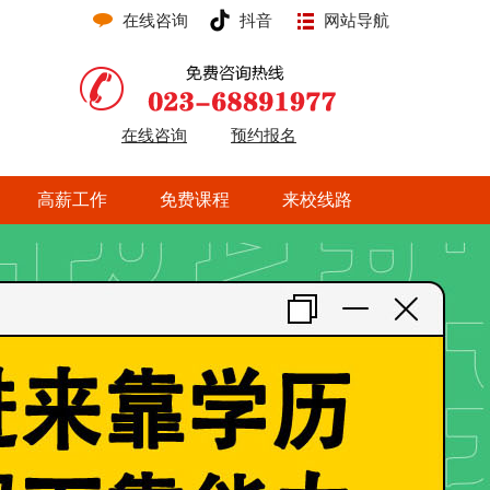
在线咨询
抖音
网站导航
在线咨询
预约报名
高薪工作
免费课程
来校线路