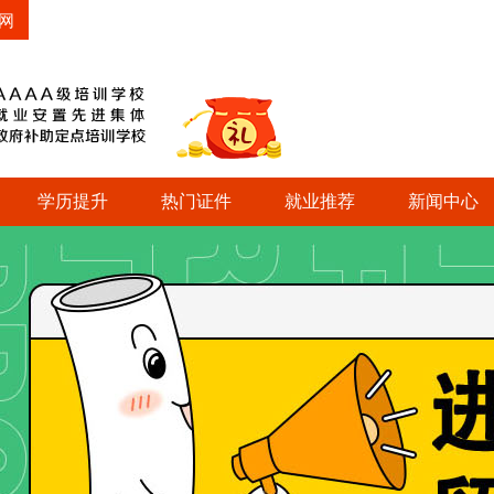
网
学历提升
热门证件
就业推荐
新闻中心