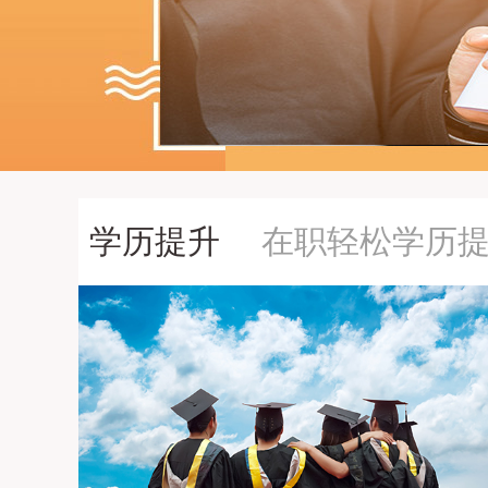
学历提升
在职轻松学历