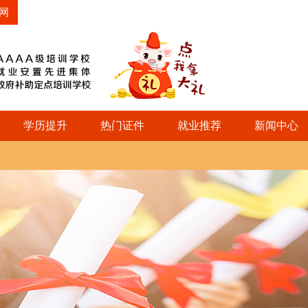
网
学历提升
热门证件
就业推荐
新闻中心