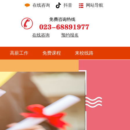
在线咨询
抖音
网站导航
在线咨询
预约报名
高薪工作
免费课程
来校线路