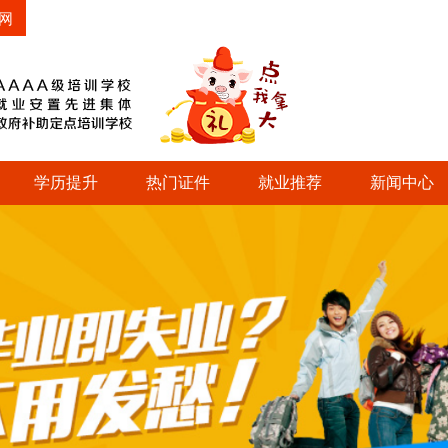
网
学历提升
热门证件
就业推荐
新闻中心