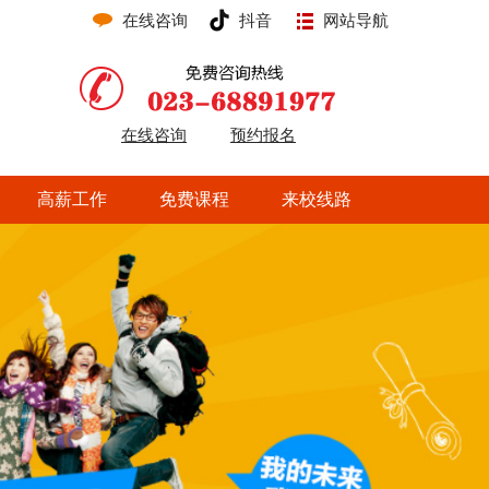
在线咨询
抖音
网站导航
在线咨询
预约报名
高薪工作
免费课程
来校线路