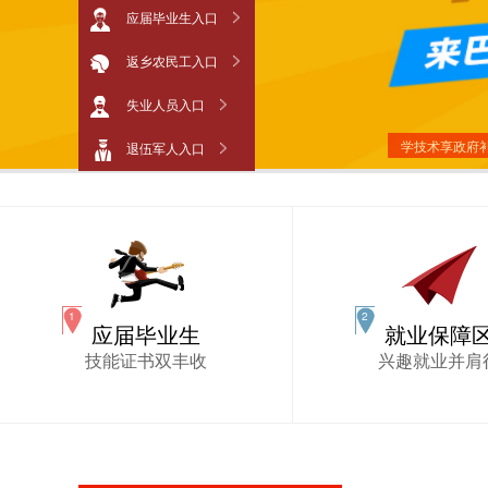
应届毕业生入口
返乡农民工入口
失业人员入口
学技术享政府
退伍军人入口
应届毕业生
就业保障
技能证书双丰收
兴趣就业并肩